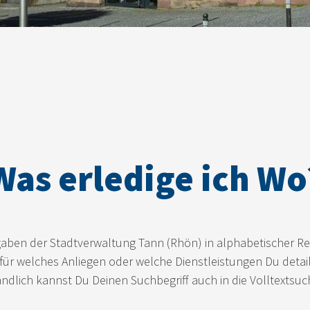
Was erledige ich Wo
gaben der Stadtverwaltung Tann (Rhön) in alphabetischer Re
 für welches Anliegen oder welche Dienstleistungen Du detail
ndlich kannst Du Deinen Suchbegriff auch in die Volltextsu