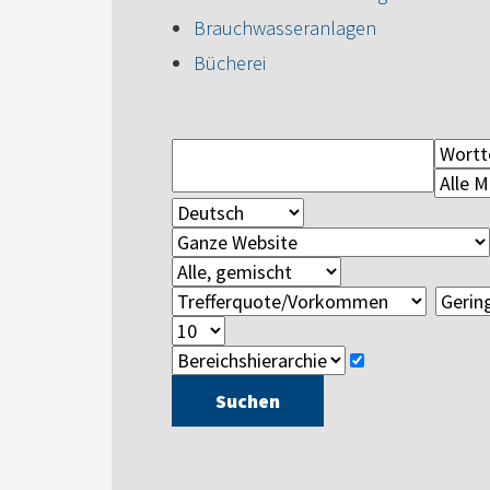
Brauchwasseranlagen
Bücherei