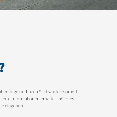
?
ihenfolge und nach Stichworten sortiert.
lierte Informationen erhaltet möchtest.
che eingeben.