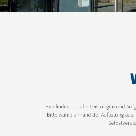
Hier findest Du alle Leistungen und Auf
Bitte wähle anhand der Auflistung aus,
Selbstverstä