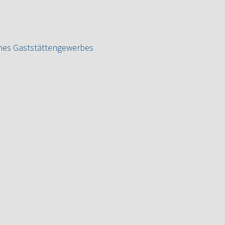
ines Gaststättengewerbes