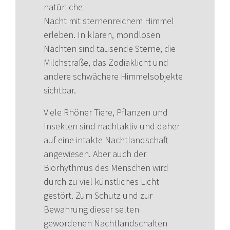
natürliche
Nacht mit sternenreichem Himmel
erleben. In klaren, mondlosen
Nächten sind tausende Sterne, die
Milchstraße, das Zodiaklicht und
andere schwächere Himmelsobjekte
sichtbar.
Viele Rhöner Tiere, Pflanzen und
Insekten sind nachtaktiv und daher
auf eine intakte Nachtlandschaft
angewiesen. Aber auch der
Biorhythmus des Menschen wird
durch zu viel künstliches Licht
gestört. Zum Schutz und zur
Bewahrung dieser selten
gewordenen Nachtlandschaften