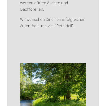
werden dürfen Äschen und
Bachforellen.
Wir wünschen Dir einen erfolgreichen
Aufenthalt und viel "Petri Heil".