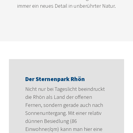
immer ein neues Detail in unberührter Natur.
Der Sternenpark Rhön
Nicht nur bei Tageslicht beeindruckt
die Rhön als Land der offenen
Fernen, sondern gerade auch nach
Sonnenuntergang. Mit einer relativ
dünnen Besiedlung (86
Einwohner/qm) kann man hier eine