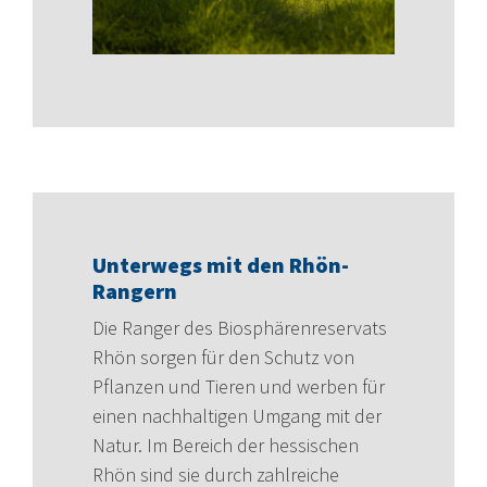
Unterwegs mit den Rhön-
Rangern
Die Ranger des Biosphärenreservats
Rhön sorgen für den Schutz von
Pflanzen und Tieren und werben für
einen nachhaltigen Umgang mit der
Natur. Im Bereich der hessischen
Rhön sind sie durch zahlreiche