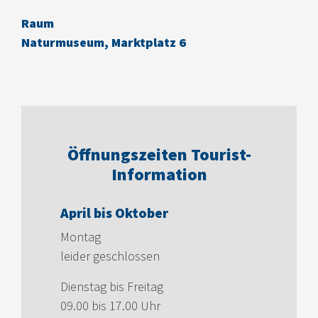
Raum
Naturmuseum, Marktplatz 6
Öffnungszeiten Tourist-
Information
April bis Oktober
Montag
leider geschlossen
Dienstag bis Freitag
09.00 bis 17.00 Uhr