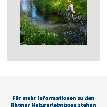
Für mehr Informationen zu den
Rhöner Naturerlebnissen stehen