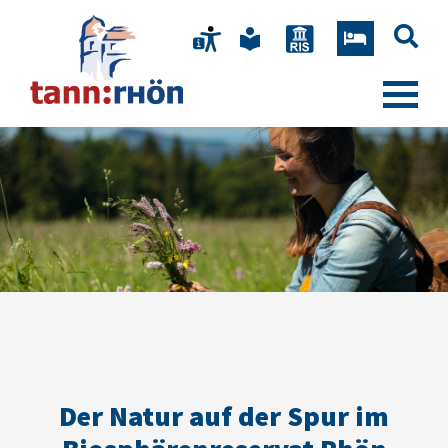
Der Natur auf der Spur im