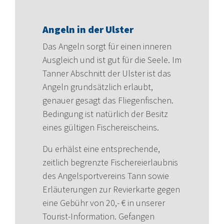
Angeln in der Ulster
Das Angeln sorgt für einen inneren
Ausgleich und ist gut für die Seele. Im
Tanner Abschnitt der Ulster ist das
Angeln grundsätzlich erlaubt,
genauer gesagt das Fliegenfischen.
Bedingung ist natürlich der Besitz
eines gültigen Fischereischeins.
Du erhälst eine entsprechende,
zeitlich begrenzte Fischereierlaubnis
des Angelsportvereins Tann sowie
Erläuterungen zur Revierkarte gegen
eine Gebühr von 20,- € in unserer
Tourist-Information. Gefangen