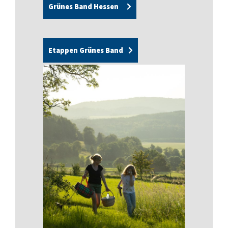
Grünes Band Hessen
Etappen Grünes Band