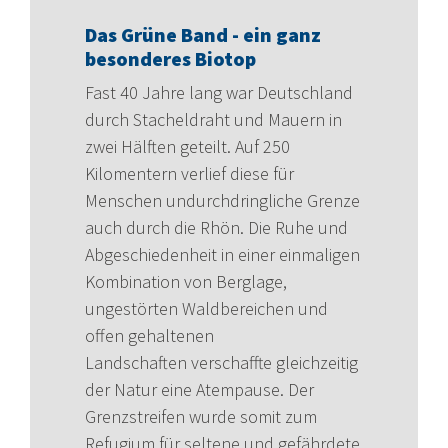
Das Grüne Band - ein ganz
besonderes Biotop
Fast 40 Jahre lang war Deutschland
durch Stacheldraht und Mauern in
zwei Hälften geteilt. Auf 250
Kilomentern verlief diese für
Menschen undurchdringliche Grenze
auch durch die Rhön. Die Ruhe und
Abgeschiedenheit in einer einmaligen
Kombination von Berglage,
ungestörten Waldbereichen und
offen gehaltenen
Landschaften verschaffte gleichzeitig
der Natur eine Atempause. Der
Grenzstreifen wurde somit zum
Refugium für seltene und gefährdete