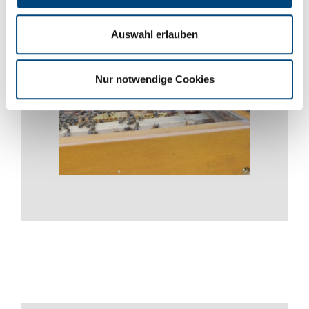
Auswahl erlauben
Nur notwendige Cookies