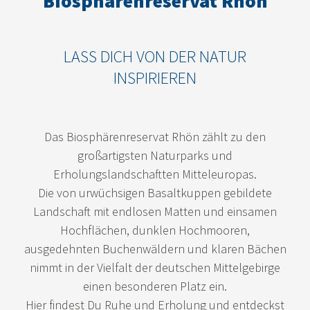
Biosphärenreservat Rhön
LASS DICH VON DER NATUR
INSPIRIEREN
Das Biosphärenreservat Rhön zählt zu den
großartigsten Naturparks und
Erholungslandschaftten Mitteleuropas.
Die von urwüchsigen Basaltkuppen gebildete
Landschaft mit endlosen Matten und einsamen
Hochflächen, dunklen Hochmooren,
ausgedehnten Buchenwäldern und klaren Bächen
nimmt in der Vielfalt der deutschen Mittelgebirge
einen besonderen Platz ein.
Hier findest Du Ruhe und Erholung und entdeckst