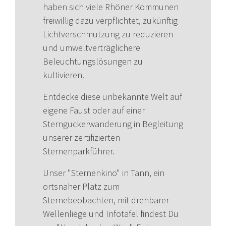
haben sich viele Rhöner Kommunen
freiwillig dazu verpflichtet, zukünftig
Lichtverschmutzung zu reduzieren
und umweltverträglichere
Beleuchtungslösungen zu
kultivieren.
Entdecke diese unbekannte Welt auf
eigene Faust oder auf einer
Sternguckerwanderung in Begleitung
unserer zertifizierten
Sternenparkführer.
Unser "Sternenkino" in Tann, ein
ortsnaher Platz zum
Sternebeobachten, mit drehbarer
Wellenliege und Infotafel findest Du