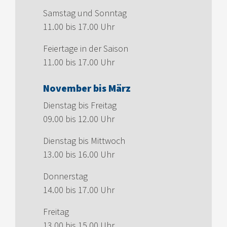
Samstag und Sonntag
11.00 bis 17.00 Uhr
Feiertage in der Saison
11.00 bis 17.00 Uhr
November bis März
Dienstag bis Freitag
09.00 bis 12.00 Uhr
Dienstag bis Mittwoch
13.00 bis 16.00 Uhr
Donnerstag
14.00 bis 17.00 Uhr
Freitag
13.00 bis 15.00 Uhr