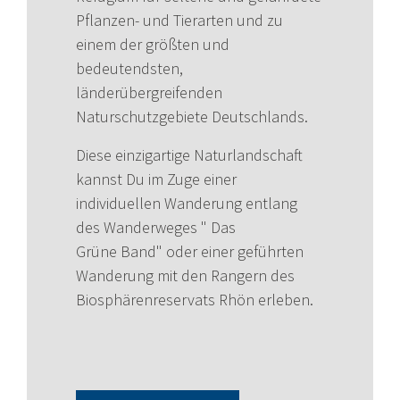
Pflanzen- und Tierarten und zu
einem der größten und
bedeutendsten,
länderübergreifenden
Naturschutzgebiete Deutschlands.
Diese einzigartige Naturlandschaft
kannst Du im Zuge einer
individuellen Wanderung entlang
des Wanderweges " Das
Grüne Band" oder einer geführten
Wanderung mit den Rangern des
Biosphärenreservats Rhön erleben.