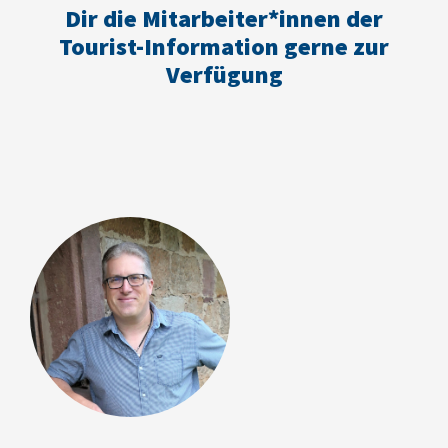
Dir die Mitarbeiter*innen der
Tourist-Information gerne zur
Verfügung