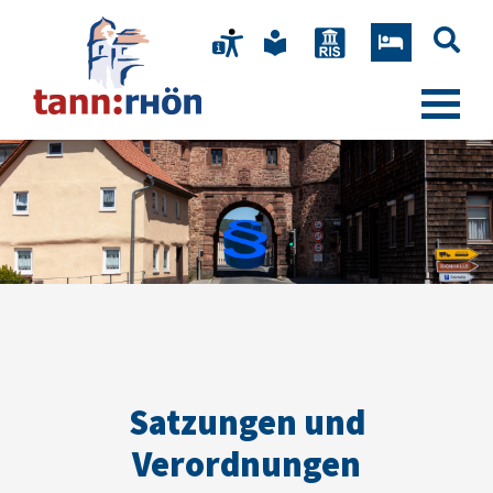
Satzungen und
Verordnungen