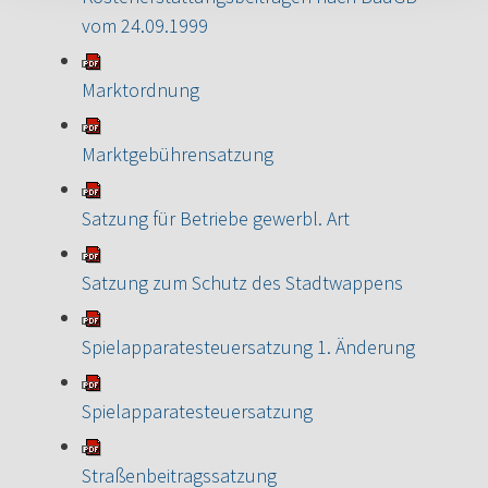
vom 24.09.1999
Marktordnung
Marktgebührensatzung
Satzung für Betriebe gewerbl. Art
Satzung zum Schutz des Stadtwappens
Spielapparatesteuersatzung 1. Änderung
Spielapparatesteuersatzung
Straßenbeitragssatzung