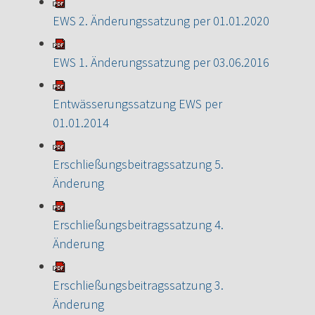
EWS 2. Änderungssatzung per 01.01.2020
EWS 1. Änderungssatzung per 03.06.2016
Entwässerungssatzung EWS per
01.01.2014
Erschließungsbeitragssatzung 5.
Änderung
Erschließungsbeitragssatzung 4.
Änderung
Erschließungsbeitragssatzung 3.
Änderung