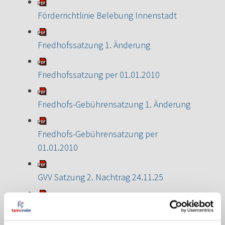
Förderrichtlinie Belebung Innenstadt
Friedhofssatzung 1. Änderung
Friedhofssatzung per 01.01.2010
Friedhofs-Gebührensatzung 1. Änderung
Friedhofs-Gebührensatzung per
01.01.2010
GVV Satzung 2. Nachtrag 24.11.25
GVV Satzung 1. Nachtrag vom 14.11.2019