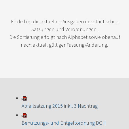
Finde hier die aktuellen Ausgaben der städtischen
Satzungen und Verordnungen.
Die Sortierung erfolgt nach Alphabet sowie obenauf
nach aktuell gültiger Fassung/Änderung.
Abfallsatzung 2015 inkl. 3 Nachtrag
Benutzungs- und Entgeltordnung DGH