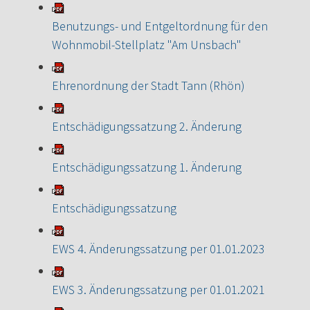
Benutzungs- und Entgeltordnung für den
Wohnmobil-Stellplatz "Am Unsbach"
Ehrenordnung der Stadt Tann (Rhön)
Entschädigungssatzung 2. Änderung
Entschädigungssatzung 1. Änderung
Entschädigungssatzung
EWS 4. Änderungssatzung per 01.01.2023
EWS 3. Änderungssatzung per 01.01.2021