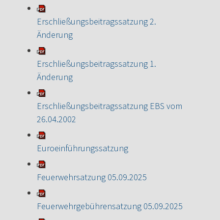
Erschließungsbeitragssatzung 2.
Änderung
Erschließungsbeitragssatzung 1.
Änderung
Erschließungsbeitragssatzung EBS vom
26.04.2002
Euroeinführungssatzung
Feuerwehrsatzung 05.09.2025
Feuerwehrgebührensatzung 05.09.2025