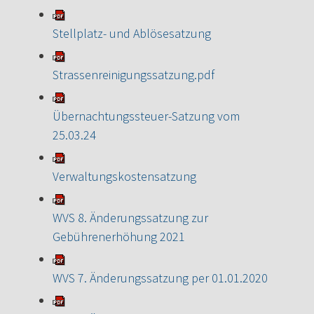
Stellplatz- und Ablösesatzung
Strassenreinigungssatzung.pdf
Übernachtungssteuer-Satzung vom
25.03.24
Verwaltungskostensatzung
WVS 8. Änderungssatzung zur
Gebührenerhöhung 2021
WVS 7. Änderungssatzung per 01.01.2020