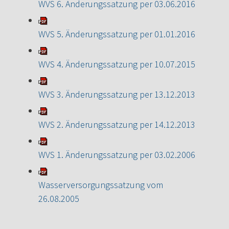
WVS 6. Änderungssatzung per 03.06.2016
WVS 5. Änderungssatzung per 01.01.2016
WVS 4. Änderungssatzung per 10.07.2015
WVS 3. Änderungssatzung per 13.12.2013
WVS 2. Änderungssatzung per 14.12.2013
WVS 1. Änderungssatzung per 03.02.2006
Wasserversorgungssatzung vom
26.08.2005