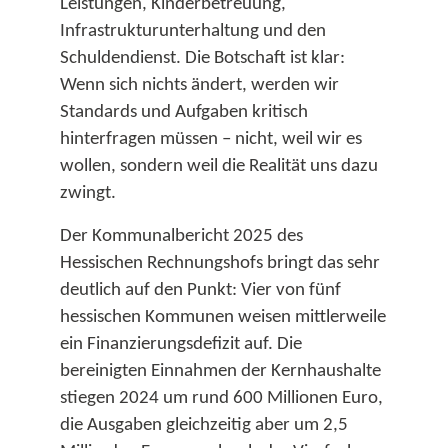
Leistungen, Kinderbetreuung,
Infrastrukturunterhaltung und den
Schuldendienst. Die Botschaft ist klar:
Wenn sich nichts ändert, werden wir
Standards und Aufgaben kritisch
hinterfragen müssen – nicht, weil wir es
wollen, sondern weil die Realität uns dazu
zwingt.​
Der Kommunalbericht 2025 des
Hessischen Rechnungshofs bringt das sehr
deutlich auf den Punkt: Vier von fünf
hessischen Kommunen weisen mittlerweile
ein Finanzierungsdefizit auf. Die
bereinigten Einnahmen der Kernhaushalte
stiegen 2024 um rund 600 Millionen Euro,
die Ausgaben gleichzeitig aber um 2,5