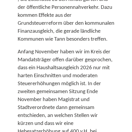
der öffentliche Personennahverkehr. Dazu
kommen Effekte aus der
Grundsteuerreform über den kommunalen
Finanzausgleich, die gerade ländliche
Kommunen wie Tann besonders treffen.​
Anfang November haben wir im Kreis der
Mandatsträger offen darüber gesprochen,
dass ein Haushaltsausgleich 2026 nur mit
harten Einschnitten und moderaten
Steuererhöhungen möglich ist. In der
zweiten gemeinsamen Sitzung Ende
November haben Magistrat und
Stadtverordnete dann gemeinsam
entschieden, an welchen Stellen wir
kürzen und dass wir eine
Hebesatzerhöhung auf 400 v.H. bei