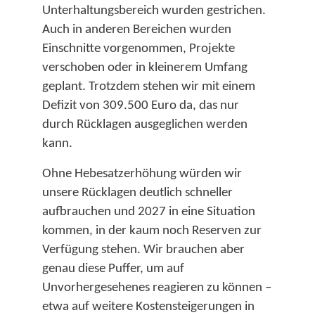
Unterhaltungsbereich wurden gestrichen.
Auch in anderen Bereichen wurden
Einschnitte vorgenommen, Projekte
verschoben oder in kleinerem Umfang
geplant. Trotzdem stehen wir mit einem
Defizit von 309.500 Euro da, das nur
durch Rücklagen ausgeglichen werden
kann.​
Ohne Hebesatzerhöhung würden wir
unsere Rücklagen deutlich schneller
aufbrauchen und 2027 in eine Situation
kommen, in der kaum noch Reserven zur
Verfügung stehen. Wir brauchen aber
genau diese Puffer, um auf
Unvorhergesehenes reagieren zu können –
etwa auf weitere Kostensteigerungen in