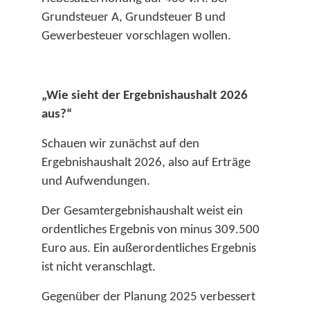
Grundsteuer A, Grundsteuer B und
Gewerbesteuer vorschlagen wollen.​
„Wie sieht der Ergebnishaushalt 2026
aus?“
Schauen wir zunächst auf den
Ergebnishaushalt 2026, also auf Erträge
und Aufwendungen.
Der Gesamtergebnishaushalt weist ein
ordentliches Ergebnis von minus 309.500
Euro aus. Ein außerordentliches Ergebnis
ist nicht veranschlagt.
Gegenüber der Planung 2025 verbessert