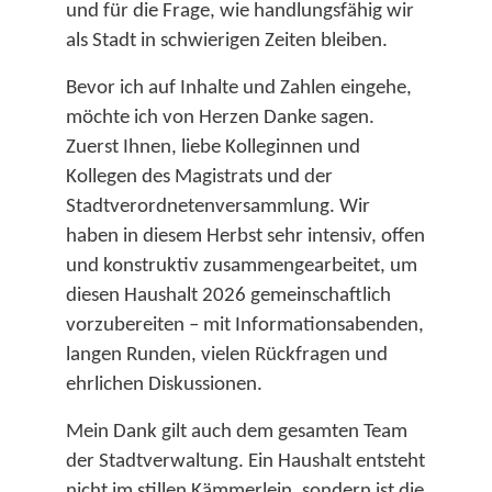
und für die Frage, wie handlungsfähig wir
als Stadt in schwierigen Zeiten bleiben.​
Bevor ich auf Inhalte und Zahlen eingehe,
möchte ich von Herzen Danke sagen.
Zuerst Ihnen, liebe Kolleginnen und
Kollegen des Magistrats und der
Stadtverordnetenversammlung. Wir
haben in diesem Herbst sehr intensiv, offen
und konstruktiv zusammengearbeitet, um
diesen Haushalt 2026 gemeinschaftlich
vorzubereiten – mit Informationsabenden,
langen Runden, vielen Rückfragen und
ehrlichen Diskussionen.​
Mein Dank gilt auch dem gesamten Team
der Stadtverwaltung. Ein Haushalt entsteht
nicht im stillen Kämmerlein, sondern ist die