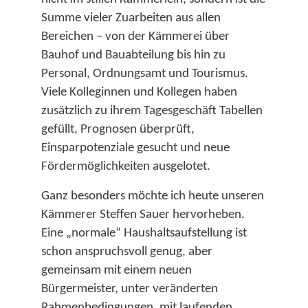
Summe vieler Zuarbeiten aus allen
Bereichen – von der Kämmerei über
Bauhof und Bauabteilung bis hin zu
Personal, Ordnungsamt und Tourismus.
Viele Kolleginnen und Kollegen haben
zusätzlich zu ihrem Tagesgeschäft Tabellen
gefüllt, Prognosen überprüft,
Einsparpotenziale gesucht und neue
Fördermöglichkeiten ausgelotet.​
Ganz besonders möchte ich heute unseren
Kämmerer Steffen Sauer hervorheben.
Eine „normale“ Haushaltsaufstellung ist
schon anspruchsvoll genug, aber
gemeinsam mit einem neuen
Bürgermeister, unter veränderten
Rahmenbedingungen, mit laufenden