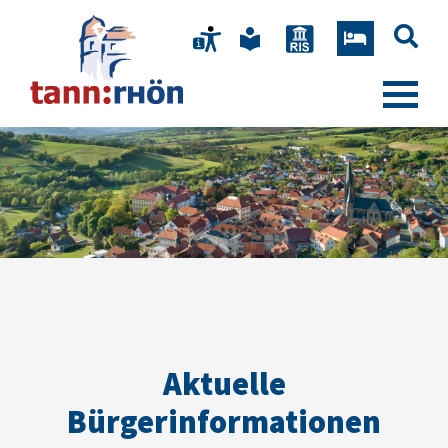
Aktuelle
Bürgerinformationen