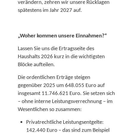
verändern, zehren wir unsere Rücklagen
spätestens im Jahr 2027 auf.​
„Woher kommen unsere Einnahmen?“
Lassen Sie uns die Ertragsseite des
Haushalts 2026 kurz in die wichtigsten
Blöcke aufteilen.
Die ordentlichen Erträge steigen
gegenüber 2025 um 648.055 Euro auf
insgesamt 11.746.621 Euro. Sie setzen sich
– ohne interne Leistungsverrechnung – im
Wesentlichen so zusammen:​
Privatrechtliche Leistungsentgelte:
142.440 Euro – das sind zum Beispiel