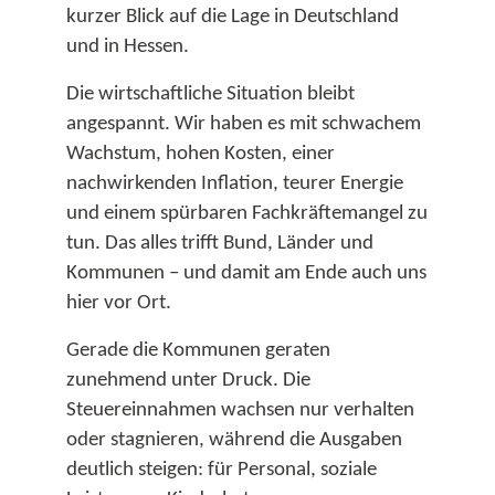
kurzer Blick auf die Lage in Deutschland
und in Hessen.
Die wirtschaftliche Situation bleibt
angespannt. Wir haben es mit schwachem
Wachstum, hohen Kosten, einer
nachwirkenden Inflation, teurer Energie
und einem spürbaren Fachkräftemangel zu
tun. Das alles trifft Bund, Länder und
Kommunen – und damit am Ende auch uns
hier vor Ort.​
Gerade die Kommunen geraten
zunehmend unter Druck. Die
Steuereinnahmen wachsen nur verhalten
oder stagnieren, während die Ausgaben
deutlich steigen: für Personal, soziale