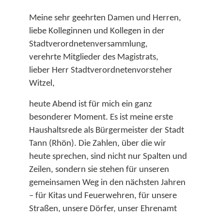
Meine sehr geehrten Damen und Herren,
liebe Kolleginnen und Kollegen in der
Stadtverordnetenversammlung,
verehrte Mitglieder des Magistrats,
lieber Herr Stadtverordnetenvorsteher
Witzel,
heute Abend ist für mich ein ganz
besonderer Moment. Es ist meine erste
Haushaltsrede als Bürgermeister der Stadt
Tann (Rhön). Die Zahlen, über die wir
heute sprechen, sind nicht nur Spalten und
Zeilen, sondern sie stehen für unseren
gemeinsamen Weg in den nächsten Jahren
– für Kitas und Feuerwehren, für unsere
Straßen, unsere Dörfer, unser Ehrenamt