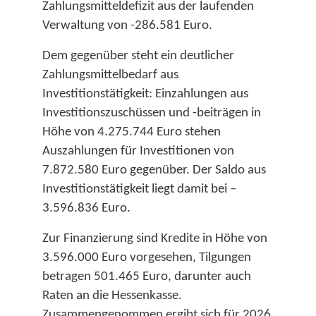
Zahlungsmitteldefizit aus der laufenden
Verwaltung von -286.581 Euro.​
Dem gegenüber steht ein deutlicher
Zahlungsmittelbedarf aus
Investitionstätigkeit: Einzahlungen aus
Investitionszuschüssen und -beiträgen in
Höhe von 4.275.744 Euro stehen
Auszahlungen für Investitionen von
7.872.580 Euro gegenüber. Der Saldo aus
Investitionstätigkeit liegt damit bei –
3.596.836 Euro.​
Zur Finanzierung sind Kredite in Höhe von
3.596.000 Euro vorgesehen, Tilgungen
betragen 501.465 Euro, darunter auch
Raten an die Hessenkasse.
Zusammengenommen ergibt sich für 2026