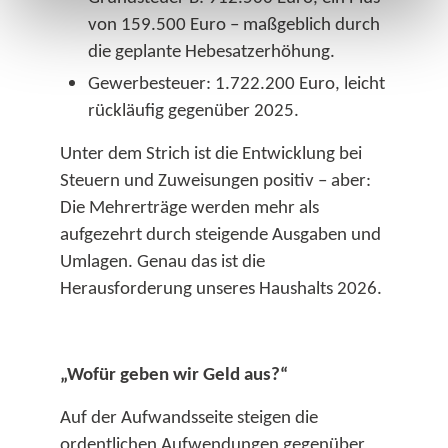
von 159.500 Euro – maßgeblich durch
die geplante Hebesatzerhöhung.​
Gewerbesteuer: 1.722.200 Euro, leicht
rückläufig gegenüber 2025.​
Unter dem Strich ist die Entwicklung bei
Steuern und Zuweisungen positiv – aber:
Die Mehrerträge werden mehr als
aufgezehrt durch steigende Ausgaben und
Umlagen. Genau das ist die
Herausforderung unseres Haushalts 2026.​
„Wofür geben wir Geld aus?“
Auf der Aufwandsseite steigen die
ordentlichen Aufwendungen gegenüber