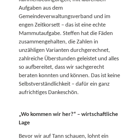
Aufgaben aus dem
Gemeindeverwaltungsverband und im
engen Zeitkorsett – das ist eine echte
Mammutaufgabe. Steffen hat die Fäden
zusammengehalten, die Zahlen in
unzähligen Varianten durchgerechnet,
zahlreiche Überstunden geleistet und alles
so aufbereitet, dass wir sachgerecht
beraten konnten und können. Das ist keine
Selbstverständlichkeit – dafür ein ganz
aufrichtiges Dankeschön.​
„Wo kommen wir her?“ – wirtschaftliche
Lage
Bevor wir auf Tann schauen, lohnt ein