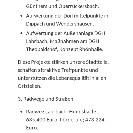
Günthers und Oberrückersbach.​
Aufwertung der Dorfmittelpunkte in
Dippach und Wendershausen.​
Aufwertung der Außenanlage DGH
Lahrbach, Maßnahmen am DGH
Theobaldshof, Konzept Rhönhalle.​
Diese Projekte stärken unsere Stadtteile,
schaffen attraktive Treffpunkte und
unterstützen die Lebensqualität in allen
Ortsteilen.​
3. Radwege und Straßen
Radweg Lahrbach–Hundsbach:
635.400 Euro, Förderung 473.224
Euro.​