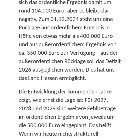
sich das ordentliche Ergebnis damit um
rund 104.000 Euro, aber es bleibt klar
negativ. Zum 31.12.2024 steht uns eine
Rücklage aus ordentlichem Ergebnis in
Höhe von etwas mehr als 400.000 Euro
und aus außerordentlichem Ergebnis von
ca. 350.000 Euro zur Verfügung – aus der
außerordentlichen Rücklage soll das Defizit
2026 ausgeglichen werden.​ Dies hat uns
das Land Hessen ermöglicht.
Die Entwicklung der kommenden Jahre
zeigt, wie ernst die Lage ist: Für 2027,
2028 und 2029 sind weitere Fehlbeträge
im ordentlichen Ergebnis von jeweils um
die 500.000 Euro eingeplant. Das heißt:
Wenn wir heute nichts strukturell