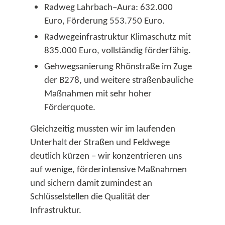
Radweg Lahrbach–Aura: 632.000
Euro, Förderung 553.750 Euro.​
Radwegeinfrastruktur Klimaschutz mit
835.000 Euro, vollständig förderfähig.​
Gehwegsanierung Rhönstraße im Zuge
der B278, und weitere straßenbauliche
Maßnahmen mit sehr hoher
Förderquote.​
Gleichzeitig mussten wir im laufenden
Unterhalt der Straßen und Feldwege
deutlich kürzen – wir konzentrieren uns
auf wenige, förderintensive Maßnahmen
und sichern damit zumindest an
Schlüsselstellen die Qualität der
Infrastruktur.​