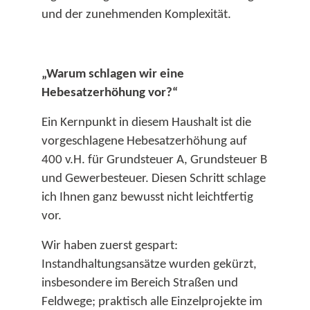
und der zunehmenden Komplexität.​
„Warum schlagen wir eine
Hebesatzerhöhung vor?“
Ein Kernpunkt in diesem Haushalt ist die
vorgeschlagene Hebesatzerhöhung auf
400 v.H. für Grundsteuer A, Grundsteuer B
und Gewerbesteuer. Diesen Schritt schlage
ich Ihnen ganz bewusst nicht leichtfertig
vor.​
Wir haben zuerst gespart:
Instandhaltungsansätze wurden gekürzt,
insbesondere im Bereich Straßen und
Feldwege; praktisch alle Einzelprojekte im