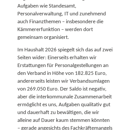
Aufgaben wie Standesamt,
Personalverwaltung, IT und zunehmend
auch Finanzthemen – insbesondere die
Kämmererfunktion – werden dort
gemeinsam organisiert.​
Im Haushalt 2026 spiegelt sich das auf zwei
Seiten wider: Einerseits erhalten wir
Erstattungen für Personalgestellungen an
den Verband in Höhe von 182.825 Euro,
andererseits leisten wir Verbandsumlagen
von 269.050 Euro. Der Saldo ist negativ,
aber die interkommunale Zusammenarbeit
ermöglicht es uns, Aufgaben qualitativ gut
und dauerhaft zu bewältigen, die wir
alleine auf Dauer kaum stemmen könnten
– gerade angesichts des Fachkräftemangels