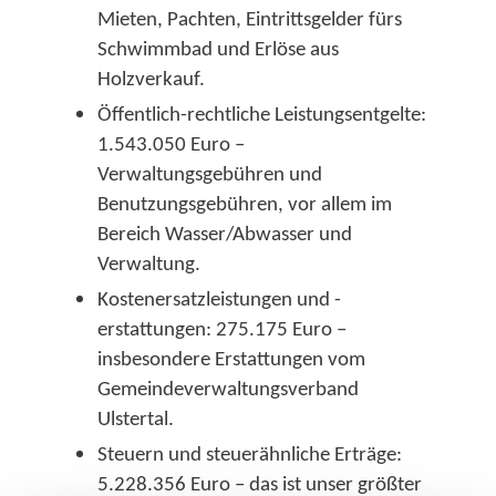
Mieten, Pachten, Eintrittsgelder fürs
Schwimmbad und Erlöse aus
Holzverkauf.​
Öffentlich-rechtliche Leistungsentgelte:
1.543.050 Euro –
Verwaltungsgebühren und
Benutzungsgebühren, vor allem im
Bereich Wasser/Abwasser und
Verwaltung.​
Kostenersatzleistungen und -
erstattungen: 275.175 Euro –
insbesondere Erstattungen vom
Gemeindeverwaltungsverband
Ulstertal.​
Steuern und steuerähnliche Erträge:
5.228.356 Euro – das ist unser größter