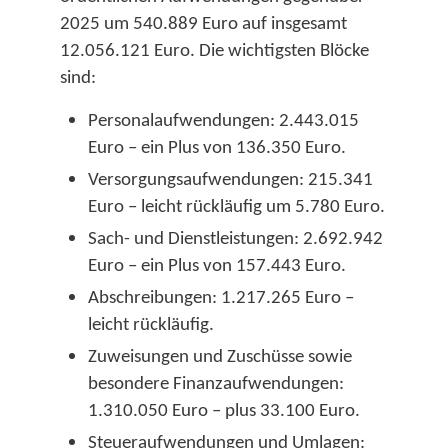
2025 um 540.889 Euro auf insgesamt
12.056.121 Euro. Die wichtigsten Blöcke
sind:​
Personalaufwendungen: 2.443.015
Euro – ein Plus von 136.350 Euro.​
Versorgungsaufwendungen: 215.341
Euro – leicht rückläufig um 5.780 Euro.​
Sach- und Dienstleistungen: 2.692.942
Euro – ein Plus von 157.443 Euro.​
Abschreibungen: 1.217.265 Euro –
leicht rückläufig.​
Zuweisungen und Zuschüsse sowie
besondere Finanzaufwendungen:
1.310.050 Euro – plus 33.100 Euro.​
Steueraufwendungen und Umlagen: