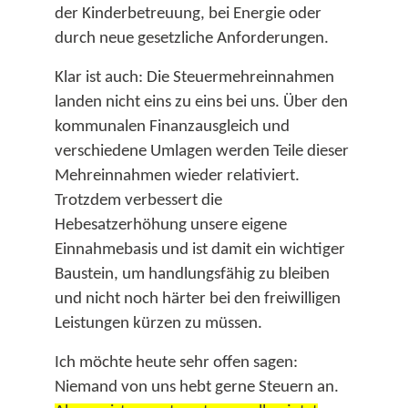
der Kinderbetreuung, bei Energie oder
durch neue gesetzliche Anforderungen.​
Klar ist auch: Die Steuermehreinnahmen
landen nicht eins zu eins bei uns. Über den
kommunalen Finanzausgleich und
verschiedene Umlagen werden Teile dieser
Mehreinnahmen wieder relativiert.
Trotzdem verbessert die
Hebesatzerhöhung unsere eigene
Einnahmebasis und ist damit ein wichtiger
Baustein, um handlungsfähig zu bleiben
und nicht noch härter bei den freiwilligen
Leistungen kürzen zu müssen.​
Ich möchte heute sehr offen sagen:
Niemand von uns hebt gerne Steuern an.