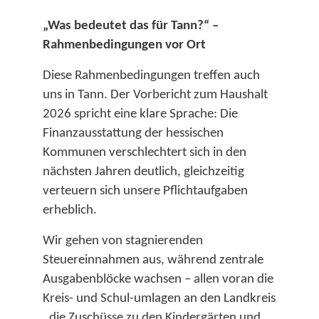
„Was bedeutet das für Tann?“ –
Rahmenbedingungen vor Ort
Diese Rahmenbedingungen treffen auch
uns in Tann. Der Vorbericht zum Haushalt
2026 spricht eine klare Sprache: Die
Finanzausstattung der hessischen
Kommunen verschlechtert sich in den
nächsten Jahren deutlich, gleichzeitig
verteuern sich unsere Pflichtaufgaben
erheblich.​
Wir gehen von stagnierenden
Steuereinnahmen aus, während zentrale
Ausgabenblöcke wachsen – allen voran die
Kreis- und Schul-umlagen an den Landkreis
, die Zuschüsse zu den Kindergärten und