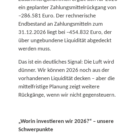
ein geplanter Zahlungsmittelrückgang von
–286.581 Euro. Der rechnerische
Endbestand an Zahlungsmitteln zum
31.12.2026 liegt bei –454.832 Euro, der
über ungebundene Liquidität abgedeckt
werden muss.​
Das ist ein deutliches Signal: Die Luft wird
dünner. Wir können 2026 noch aus der
vorhandenen Liquidität decken – aber die
mittelfristige Planung zeigt weitere
Rückgänge, wenn wir nicht gegensteuern.​
„Worin investieren wir 2026?“ – unsere
Schwerpunkte