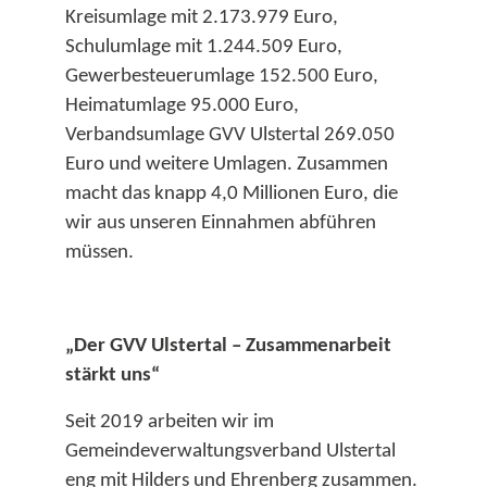
Kreisumlage mit 2.173.979 Euro,
Schulumlage mit 1.244.509 Euro,
Gewerbesteuerumlage 152.500 Euro,
Heimatumlage 95.000 Euro,
Verbandsumlage GVV Ulstertal 269.050
Euro und weitere Umlagen. Zusammen
macht das knapp 4,0 Millionen Euro, die
wir aus unseren Einnahmen abführen
müssen.​
„Der GVV Ulstertal – Zusammenarbeit
stärkt uns“
Seit 2019 arbeiten wir im
Gemeindeverwaltungsverband Ulstertal
eng mit Hilders und Ehrenberg zusammen.