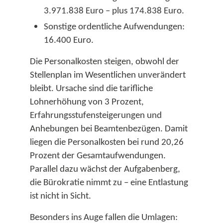
3.971.838 Euro – plus 174.838 Euro.​
Sonstige ordentliche Aufwendungen:
16.400 Euro.​
Die Personalkosten steigen, obwohl der
Stellenplan im Wesentlichen unverändert
bleibt. Ursache sind die tarifliche
Lohnerhöhung von 3 Prozent,
Erfahrungsstufensteigerungen und
Anhebungen bei Beamtenbezügen. Damit
liegen die Personalkosten bei rund 20,26
Prozent der Gesamtaufwendungen.
Parallel dazu wächst der Aufgabenberg,
die Bürokratie nimmt zu – eine Entlastung
ist nicht in Sicht.​
Besonders ins Auge fallen die Umlagen: