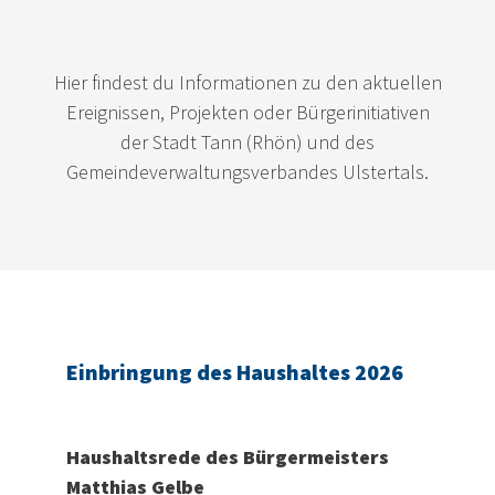
Hier findest du Informationen zu den aktuellen
Ereignissen, Projekten oder Bürgerinitiativen
der Stadt Tann (Rhön) und des
Gemeindeverwaltungsverbandes Ulstertals.
Einbringung des Haushaltes 2026
Haushaltsrede des Bürgermeisters
Matthias Gelbe