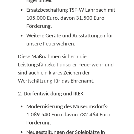
Eigenanteil.​
Ersatzbeschaffung TSF-W Lahrbach mit
105.000 Euro, davon 31.500 Euro
Förderung.​
Weitere Geräte und Ausstattungen für
unsere Feuerwehren.​
Diese Maßnahmen sichern die
Leistungsfähigkeit unserer Feuerwehr und
sind auch ein klares Zeichen der
Wertschätzung für das Ehrenamt.​
2. Dorfentwicklung und IKEK
Modernisierung des Museumsdorfs:
1.089.540 Euro davon 732.464 Euro
Förderung
Neugestaltungen der Spielplätze in