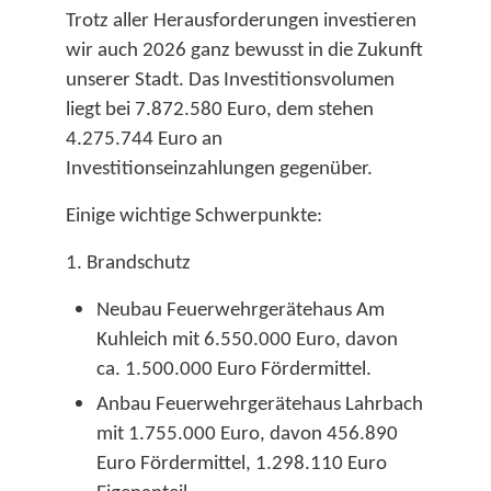
Trotz aller Herausforderungen investieren
wir auch 2026 ganz bewusst in die Zukunft
unserer Stadt. Das Investitionsvolumen
liegt bei 7.872.580 Euro, dem stehen
4.275.744 Euro an
Investitionseinzahlungen gegenüber.​
Einige wichtige Schwerpunkte:
1. Brandschutz
Neubau Feuerwehrgerätehaus Am
Kuhleich mit 6.550.000 Euro, davon
ca. 1.500.000 Euro Fördermittel.
Anbau Feuerwehrgerätehaus Lahrbach
mit 1.755.000 Euro, davon 456.890
Euro Fördermittel, 1.298.110 Euro