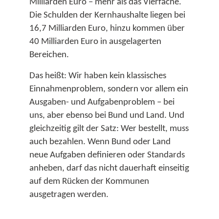
Milliarden Euro – mehr als das Vierfache.
Die Schulden der Kernhaushalte liegen bei
16,7 Milliarden Euro, hinzu kommen über
40 Milliarden Euro in ausgelagerten
Bereichen.​
Das heißt: Wir haben kein klassisches
Einnahmenproblem, sondern vor allem ein
Ausgaben- und Aufgabenproblem – bei
uns, aber ebenso bei Bund und Land. Und
gleichzeitig gilt der Satz: Wer bestellt, muss
auch bezahlen. Wenn Bund oder Land
neue Aufgaben definieren oder Standards
anheben, darf das nicht dauerhaft einseitig
auf dem Rücken der Kommunen
ausgetragen werden.​