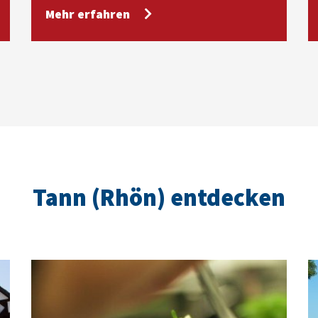
Mehr erfahren
Tann (Rhön) entdecken