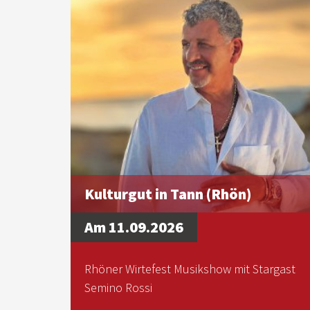
Kulturgut in Tann (Rhön)
Am 11.09.2026
Rhöner Wirtefest Musikshow mit Stargast
Semino Rossi