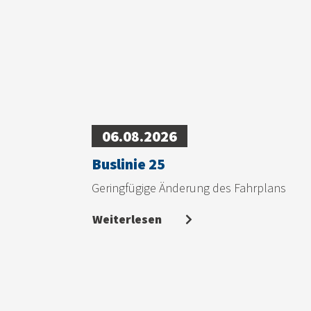
06.08.2026
Buslinie 25
Geringfügige Änderung des Fahrplans
Weiterlesen