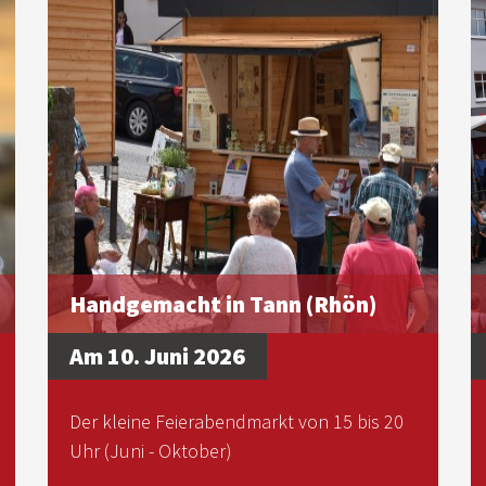
Handgemacht in Tann (Rhön)
Am 10. Juni 2026
Der kleine Feierabendmarkt von 15 bis 20
Uhr (Juni - Oktober)