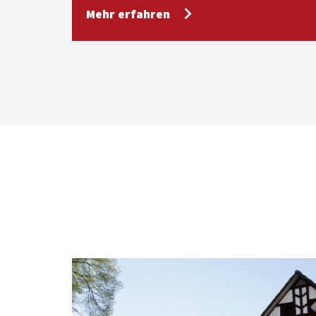
Mehr erfahren