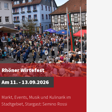
Rhöner Wirtefest
Am 11. - 13.09.2026
Markt, Events, Musik und Kulinarik im
Stadtgebiet, Stargast: Semino Rossi