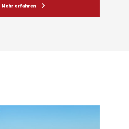
Mehr erfahren