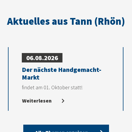
Aktuelles aus Tann (Rhön)
06.08.2026
Der nächste Handgemacht-
Markt
findet am 01. Oktober statt!
Weiterlesen