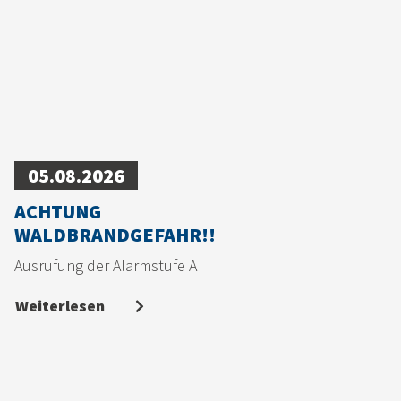
05.08.2026
ACHTUNG
WALDBRANDGEFAHR!!
Ausrufung der Alarmstufe A
Weiterlesen