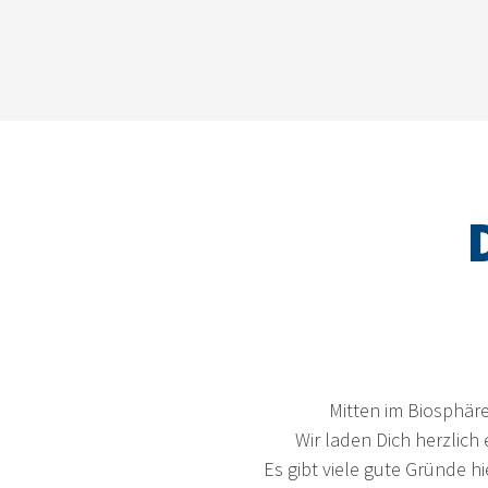
Mitten im Biosphäre
Wir laden Dich herzlich
Es gibt viele gute Gründe h