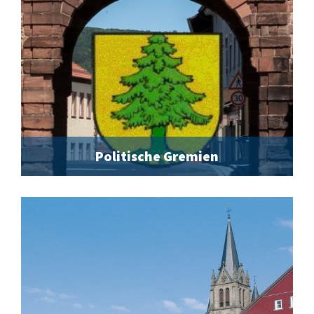
Politische Gremien