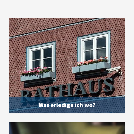
Was erledige ich wo?