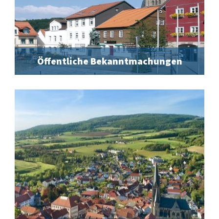
Öffentliche Bekanntmachungen