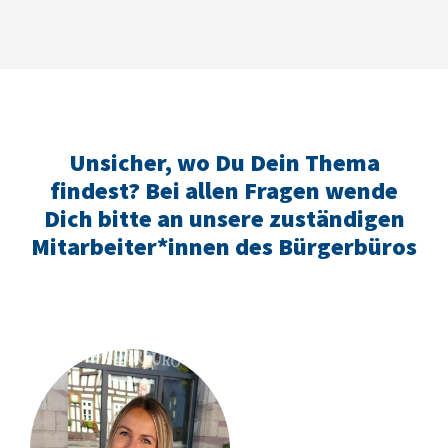
Unsicher, wo Du Dein Thema
findest? Bei allen Fragen wende
Dich bitte an unsere zuständigen
Mitarbeiter*innen des Bürgerbüros