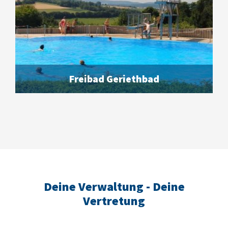
Freibad Geriethbad
Deine Verwaltung - Deine
Vertretung