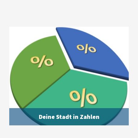
Deine Stadt in Zahlen