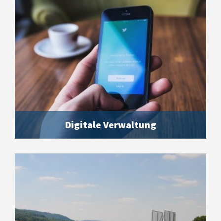
Digitale Verwaltung