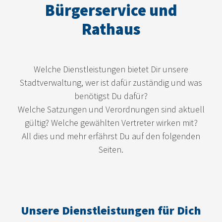
Bürgerservice und
Rathaus
Welche Dienstleistungen bietet Dir unsere
Stadtverwaltung, wer ist dafür zuständig und was
benötigst Du dafür?
Welche Satzungen und Verordnungen sind aktuell
gültig? Welche gewählten Vertreter wirken mit?
All dies und mehr erfährst Du auf den folgenden
Seiten.
Unsere Dienstleistungen für Dich