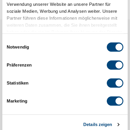
Verwendung unserer Website an unsere Partner für
soziale Medien, Werbung und Analysen weiter. Unsere
Partner führen diese Informationen möglicherweise mit
weiteren Daten zusammen, die Sie ihnen bereitgestellt
haben oder die sie im Rahmen Ihrer Nutzung der Dienste
Ortsrecht und Statistik
gesammelt haben.
Einwilligungsauswahl
Notwendig
Präferenzen
Statistiken
Marketing
Details zeigen