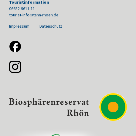
Touristinformation
06682-9611-11
tourist-info@tann-rhoen.de
Impressum
Datenschutz