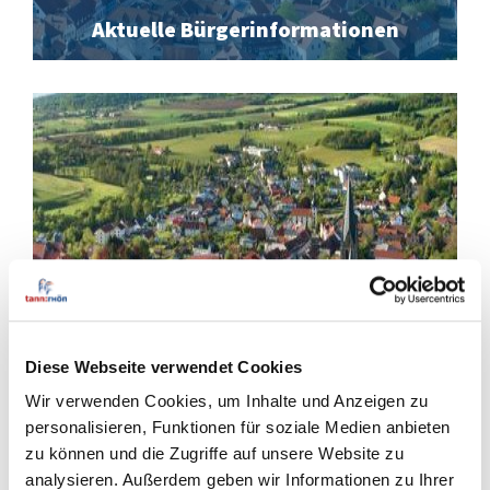
Aktuelle Bürgerinformationen
Diese Webseite verwendet Cookies
Wir verwenden Cookies, um Inhalte und Anzeigen zu
Starkregengefahren
personalisieren, Funktionen für soziale Medien anbieten
zu können und die Zugriffe auf unsere Website zu
analysieren. Außerdem geben wir Informationen zu Ihrer