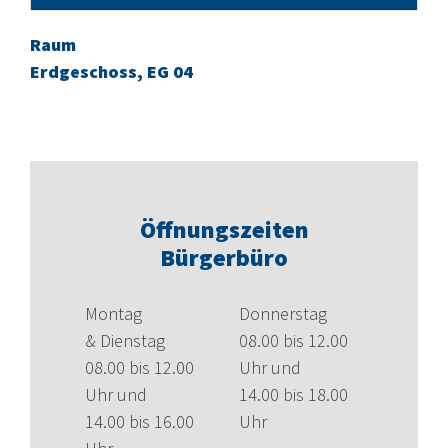
Raum
Erdgeschoss, EG 04
Öffnungszeiten
Bürgerbüro
Montag
Donnerstag
& Dienstag
08.00 bis 12.00
08.00 bis 12.00
Uhr und
Uhr und
14.00 bis 18.00
14.00 bis 16.00
Uhr