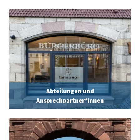
Abteilungen und
Ansprechpartner*innen