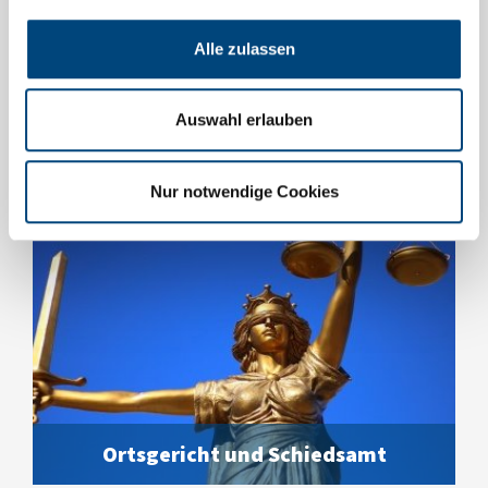
Alle zulassen
Ortsrecht
Auswahl erlauben
Nur notwendige Cookies
Ortsgericht und Schiedsamt