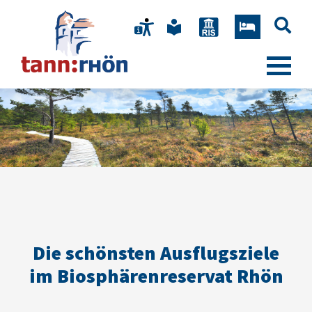
Die schönsten Ausflugsziele
im Biosphärenreservat Rhön