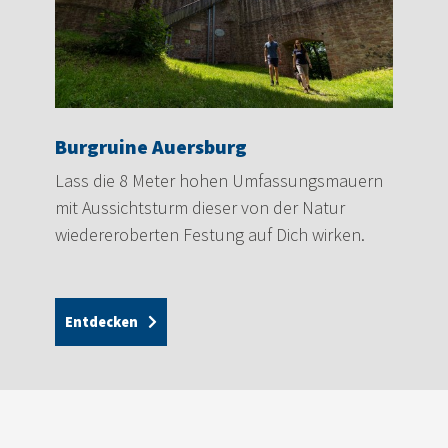
Burgruine Auersburg
Lass die 8 Meter hohen Umfassungsmauern
mit Aussichtsturm dieser von der Natur
wiedereroberten Festung auf Dich wirken.
Entdecken