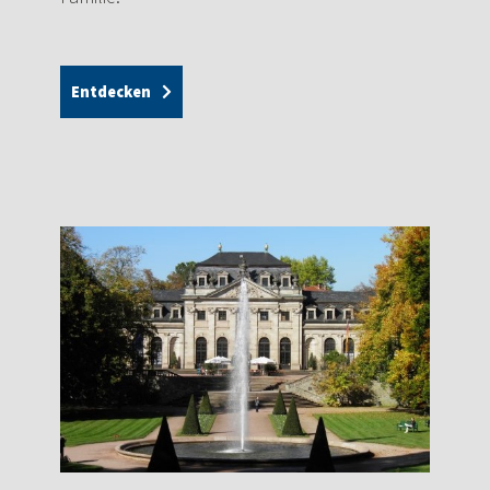
Entdecken