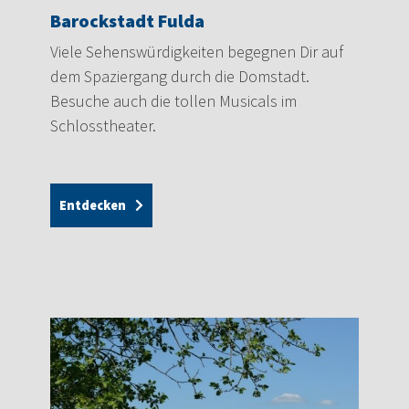
Barockstadt Fulda
Viele Sehenswürdigkeiten begegnen Dir auf
dem Spaziergang durch die Domstadt.
Besuche auch die tollen Musicals im
Schlosstheater.
Entdecken