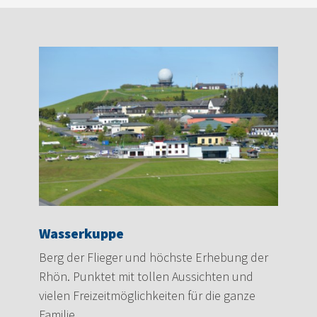
Wasserkuppe
Berg der Flieger und höchste Erhebung der
Rhön. Punktet mit tollen Aussichten und
vielen Freizeitmöglichkeiten für die ganze
Familie.