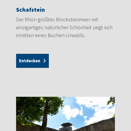
Schafstein
Der Rhön größtes Blocksteinmeer mit
einzigartiger, natürlicher Schönheit zeigt sich
inmitten eines Buchen-Urwalds.
Entdecken