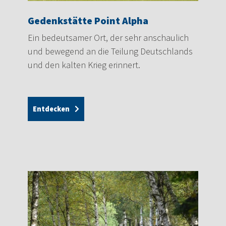
Gedenkstätte Point Alpha
Ein bedeutsamer Ort, der sehr anschaulich
und bewegend an die Teilung Deutschlands
und den kalten Krieg erinnert.
Entdecken