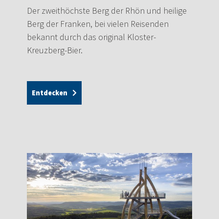
Der zweithöchste Berg der Rhön und heilige
Berg der Franken, bei vielen Reisenden
bekannt durch das original Kloster-
Kreuzberg-Bier.
Entdecken