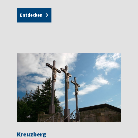
Entdecken
Kreuzberg