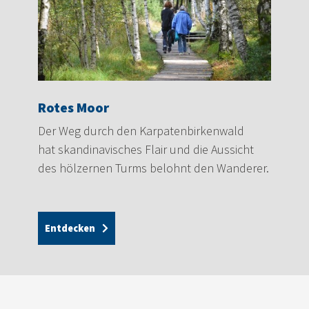
Rotes Moor
Der Weg durch den Karpatenbirkenwald
hat skandinavisches Flair und die Aussicht
des hölzernen Turms belohnt den Wanderer.
Entdecken