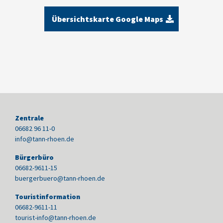
Übersichtskarte Google Maps
Zentrale
06682 96 11-0
info@tann-rhoen.de
Bürgerbüro
06682-9611-15
buergerbuero@tann-rhoen.de
Touristinformation
06682-9611-11
tourist-info@tann-rhoen.de