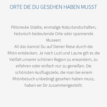
ORTE DIE DU GESEHEN HABEN MUSST
Pittoreske Städte, einmalige Naturlandschaften,
historisch bedeutende Orte oder spannende
Museen:
All das kannst Du auf Deiner Reise durch die
Rhön entdecken. Je nach Lust und Laune gilt es die
Vielfalt unserer schönen Region zu erwandern, zu
erfahren oder einfach nur zu genießen. Die
schönsten Ausflugsziele, die man bei einem
Rhönbesuch unbedingt gesehen haben muss,
haben wir Dir zusammengestellt.