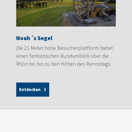
Noah´s Segel
Die 21 Meter hohe Besucherplattform bietet
einen fantastischen Rundumblick über die
Rhön bis hin zu den Höhen des Rennsteigs.
Entdecken