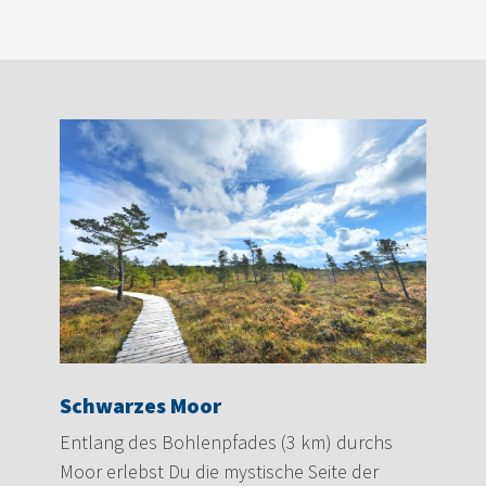
Schwarzes Moor
Entlang des Bohlenpfades (3 km) durchs
Moor erlebst Du die mystische Seite der