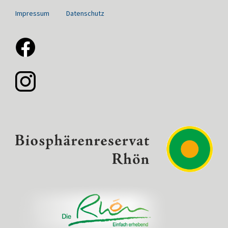
Impressum
Datenschutz