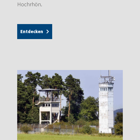
Hochrhön.
Entdecken