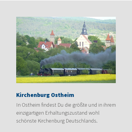
Kirchenburg Ostheim
In Ostheim findest Du die größte und in ihrem
einzigartigen Erhaltungszustand wohl
schönste Kirchenburg Deutschlands.