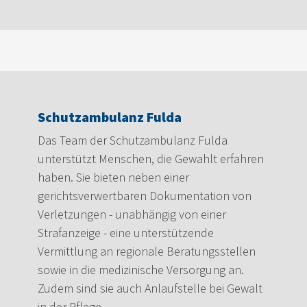
Schutzambulanz Fulda
Das Team der Schutzambulanz Fulda
unterstützt Menschen, die Gewahlt erfahren
haben. Sie bieten neben einer
gerichtsverwertbaren Dokumentation von
Verletzungen - unabhängig von einer
Strafanzeige - eine unterstützende
Vermittlung an regionale Beratungsstellen
sowie in die medizinische Versorgung an.
Zudem sind sie auch Anlaufstelle bei Gewalt
in der Pflege.