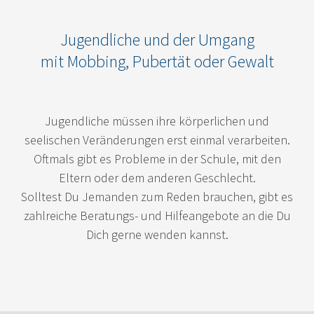
Jugendliche und der Umgang
mit Mobbing, Pubertät oder Gewalt
Jugendliche müssen ihre körperlichen und
seelischen Veränderungen erst einmal verarbeiten.
Oftmals gibt es Probleme in der Schule, mit den
Eltern oder dem anderen Geschlecht.
Solltest Du Jemanden zum Reden brauchen, gibt es
zahlreiche Beratungs- und Hilfeangebote an die Du
Dich gerne wenden kannst.