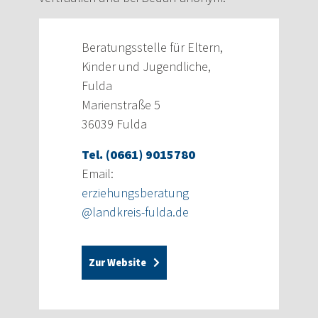
Beratungsstelle für Eltern,
Kinder und Jugendliche,
Fulda
Marienstraße 5
36039 Fulda
Tel. (0661) 9015780
Email:
erziehungsberatung
@landkreis-fulda.de
Zur Website