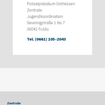
Polizeipräsidium Osthessen
Zentrale
Jugendkoordination
Severingstraße 1 bis 7
36041 Fulda
Tel. (0661) 105-2043
Zentrale