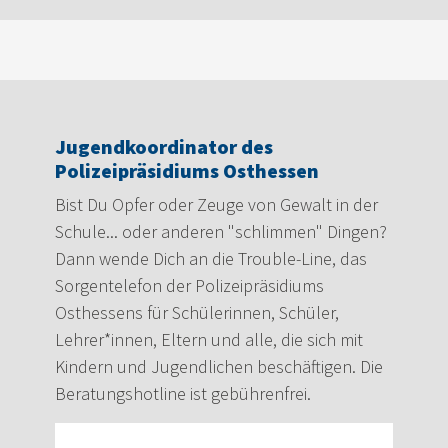
Jugendkoordinator des
Polizeipräsidiums Osthessen
Bist Du Opfer oder Zeuge von Gewalt in der
Schule... oder anderen "schlimmen" Dingen?
Dann wende Dich an die Trouble-Line, das
Sorgentelefon der Polizeipräsidiums
Osthessens für Schülerinnen, Schüler,
Lehrer*innen, Eltern und alle, die sich mit
Kindern und Jugendlichen beschäftigen. Die
Beratungshotline ist gebührenfrei.