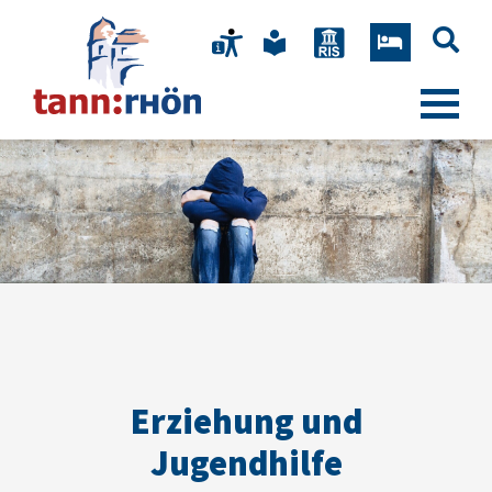
Erziehung und
Jugendhilfe