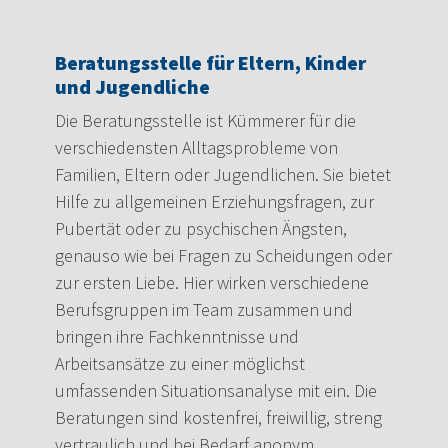
Beratungsstelle für Eltern, Kinder
und Jugendliche
Die Beratungsstelle ist Kümmerer für die
verschiedensten Alltagsprobleme von
Familien, Eltern oder Jugendlichen. Sie bietet
Hilfe zu allgemeinen Erziehungsfragen, zur
Pubertät oder zu psychischen Ängsten,
genauso wie bei Fragen zu Scheidungen oder
zur ersten Liebe. Hier wirken verschiedene
Berufsgruppen im Team zusammen und
bringen ihre Fachkenntnisse und
Arbeitsansätze zu einer möglichst
umfassenden Situationsanalyse mit ein. Die
Beratungen sind kostenfrei, freiwillig, streng
vertraulich und bei Bedarf anonym.