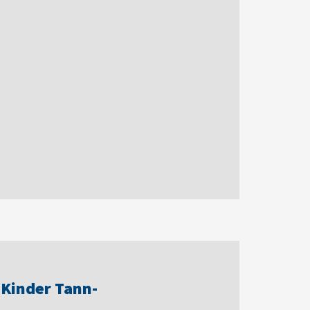
 Kinder Tann-