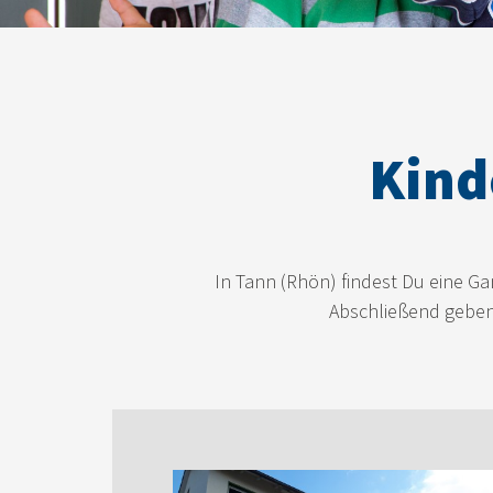
Kind
In Tann (Rhön) findest Du eine Ga
Abschließend geben 