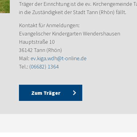
Träger der Einrichtung ist die ev. Kirchengemeinde
in die Zuständigkeit der Stadt Tann (Rhön) fällt.
Kontakt für Anmeldungen:
Evangelischer Kindergarten Wendershausen
Hauptstraße 10
36142 Tann (Rhön)
Mail:
ev.kiga.wdh@t-online.de
Tel.:
(06682) 1364
Zum Träger