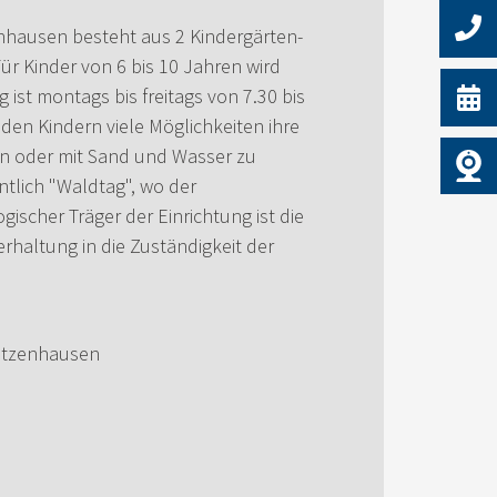
zenhausen besteht aus 2 Kindergärten-
ür Kinder von 6 bis 10 Jahren wird
ist montags bis freitags von 7.30 bis
den Kindern viele Möglichkeiten ihre
eln oder mit Sand und Wasser zu
ntlich "Waldtag", wo der
ischer Träger der Einrichtung ist die
rhaltung in die Zuständigkeit der
litzenhausen