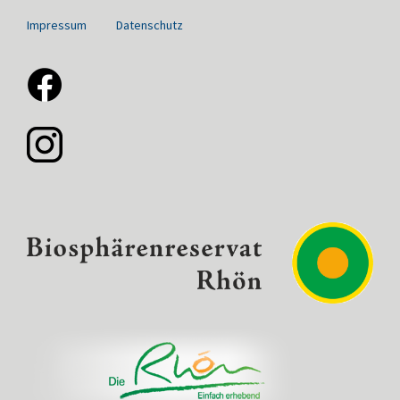
Impressum
Datenschutz