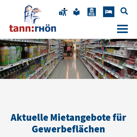
Aktuelle Mietangebote für
Gewerbeflächen