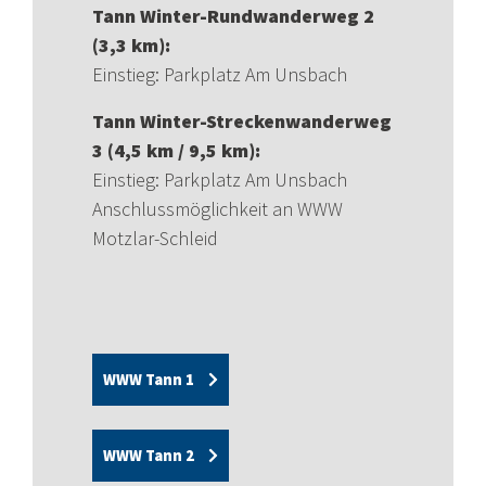
Tann Winter-Rundwanderweg 2
(3,3 km):
Einstieg: Parkplatz Am Unsbach
Tann Winter-Streckenwanderweg
3 (4,5 km / 9,5 km):
Einstieg: Parkplatz Am Unsbach
Anschlussmöglichkeit an WWW
Motzlar-Schleid
WWW Tann 1
WWW Tann 2