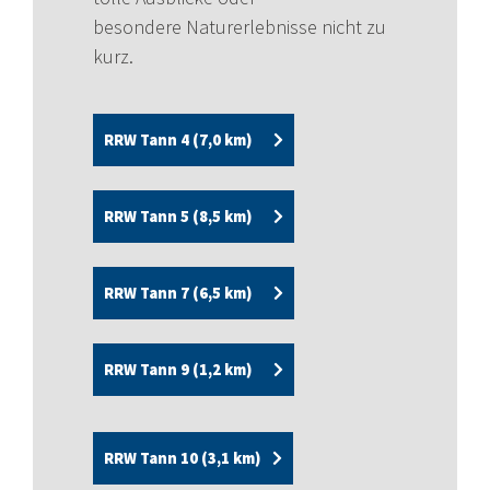
besondere Naturerlebnisse nicht zu
kurz.
RRW Tann 4 (7,0 km)
RRW Tann 5 (8,5 km)
RRW Tann 7 (6,5 km)
RRW Tann 9 (1,2 km)
RRW Tann 10 (3,1 km)