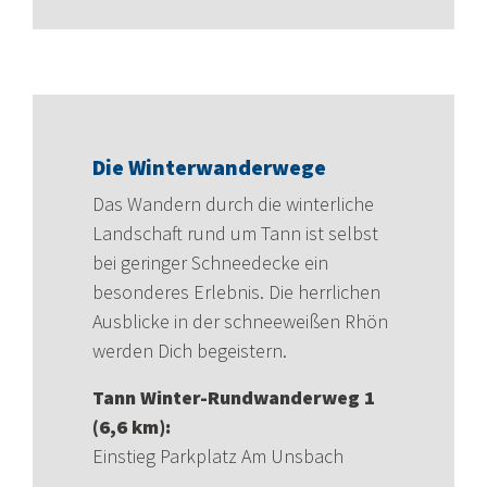
Die Winterwanderwege
Das Wandern durch die winterliche
Landschaft rund um Tann ist selbst
bei geringer Schneedecke ein
besonderes Erlebnis. Die herrlichen
Ausblicke in der schneeweißen Rhön
werden Dich begeistern.
Tann Winter-Rundwanderweg 1
(6,6 km):
Einstieg Parkplatz Am Unsbach