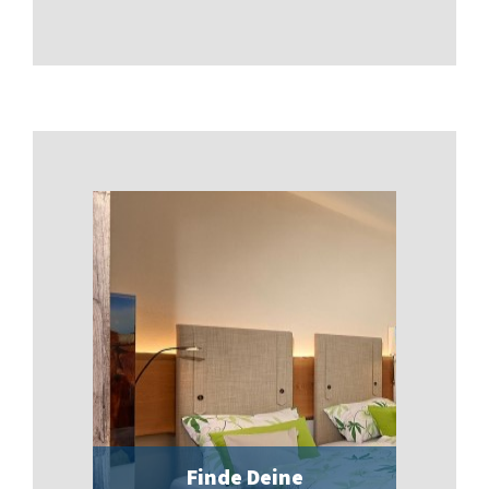
Finde Deine