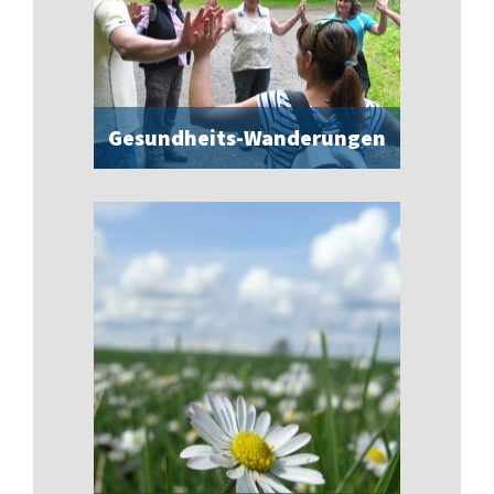
Gesundheits-Wanderungen