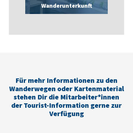
Wanderunterkunft
Für mehr Informationen zu den
Wanderwegen oder Kartenmaterial
stehen Dir die Mitarbeiter*innen
der Tourist-Information gerne zur
Verfügung