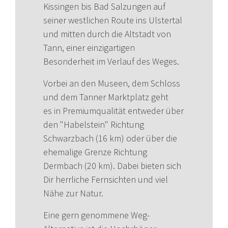
Kissingen bis Bad Salzungen auf
seiner westlichen Route ins Ulstertal
und mitten durch die Altstadt von
Tann, einer einzigartigen
Besonderheit im Verlauf des Weges.
Vorbei an den Museen, dem Schloss
und dem Tanner Marktplatz geht
es in Premiumqualität entweder über
den "Habelstein" Richtung
Schwarzbach (16 km) oder über die
ehemalige Grenze Richtung
Dermbach (20 km). Dabei bieten sich
Dir herrliche Fernsichten und viel
Nähe zur Natur.
Eine gern genommene Weg-