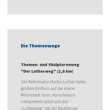
Die Themenwege
Themen- und Skulpturenweg
"Der Lutherweg" (2,8 km)
Der Reformator Martin Luther hatte
großen Einfluss auf die kleine
Rhönstadt Tann. Künstlerisch
interpretiert setzt sich der
„
Lutherweg
“ mit der Beziehung