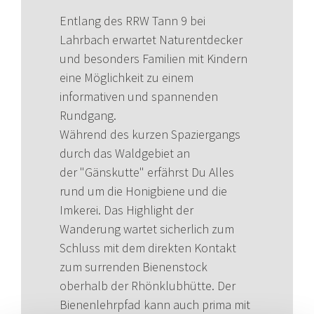
Entlang des RRW Tann 9 bei
Lahrbach erwartet Naturentdecker
und besonders Familien mit Kindern
eine Möglichkeit zu einem
informativen und spannenden
Rundgang.
Während des kurzen Spaziergangs
durch das Waldgebiet an
der "Gänskutte" erfährst Du Alles
rund um die Honigbiene und die
Imkerei. Das Highlight der
Wanderung wartet sicherlich zum
Schluss mit dem direkten Kontakt
zum surrenden Bienenstock
oberhalb der Rhönklubhütte. Der
Bienenlehrpfad kann auch prima mit