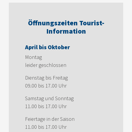
Öffnungszeiten Tourist-
Information
April bis Oktober
Montag
leider geschlossen
Dienstag bis Freitag
09.00 bis 17.00 Uhr
Samstag und Sonntag
11.00 bis 17.00 Uhr
Feiertage in der Saison
11.00 bis 17.00 Uhr