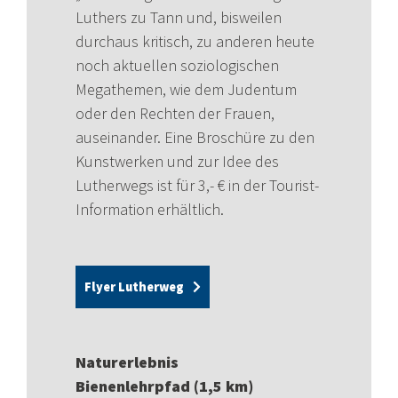
Luthers zu Tann und, bisweilen
durchaus kritisch, zu anderen heute
noch aktuellen soziologischen
Megathemen, wie dem Judentum
oder den Rechten der Frauen,
auseinander. Eine Broschüre zu den
Kunstwerken und zur Idee des
Lutherwegs ist für 3,- € in der Tourist-
Information erhältlich.
Flyer Lutherweg
Naturerlebnis
Bienenlehrpfad (1,5 km)