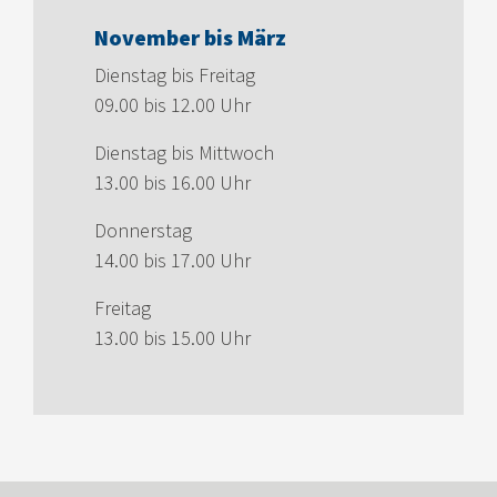
November bis März
Dienstag bis Freitag
09.00 bis 12.00 Uhr
Dienstag bis Mittwoch
13.00 bis 16.00 Uhr
Donnerstag
14.00 bis 17.00 Uhr
Freitag
13.00 bis 15.00 Uhr