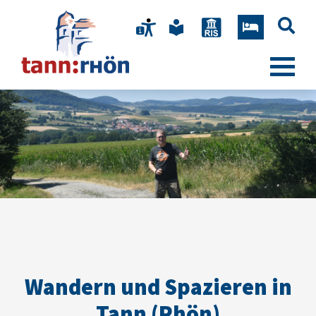
Wandern und Spazieren in
Tann (Rhön)