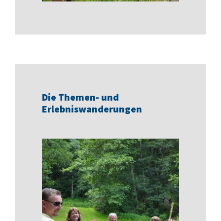
Die Themen- und
Erlebniswanderungen