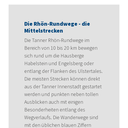
Die Rhön-Rundwege - die
Mittelstrecken
Die Tanner Rhön-Rundwege im
Bereich von 10 bis 20 km bewegen
sich rund um die Hausberge
Habelstein und Engelsberg oder
entlang der Flanken des Ulstertales.
Die meisten Strecken können direkt
aus der Tanner Innenstadt gestartet
werden und punkten neben tollen
Ausblicken auch mit einigen
Besonderheiten entlang des
Wegverlaufs. Die Wanderwege sind
mit den üblichen blauen Ziffern