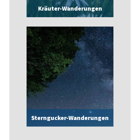
Kräuter-Wanderungen
Sterngucker-Wanderungen