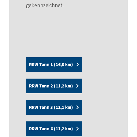
gekennzeichnet.
RRW Tann 1 (16,0 km)
RRW Tann 2 (11,2 km)
RRW Tann 3 (12,1 km)
RRW Tann 6 (11,2 km)