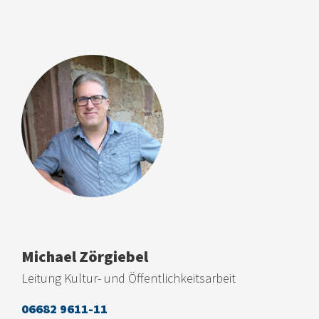
Michael Zörgiebel
Leitung Kultur- und Öffentlichkeitsarbeit
06682 9611-11