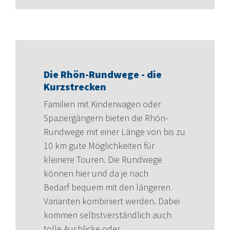
Die Rhön-Rundwege - die
Kurzstrecken
Familien mit Kinderwagen oder
Spaziergängern bieten die Rhön-
Rundwege mit einer Länge von bis zu
10 km gute Möglichkeiten für
kleinere Touren. Die Rundwege
können hier und da je nach
Bedarf bequem mit den längeren
Varianten kombiniert werden. Dabei
kommen selbstverständlich auch
tolle Ausblicke oder