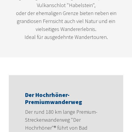
Vulkanschlot "Habelstein",
oder der ehemaligen Grenze bieten neben ein
grandiosen Fernsicht auch viel Natur und ein
vielseitiges Wandererlebnis.
Ideal für ausgedehnte Wandertouren.
Der Hochrhöner-
Premiumwanderweg
Der rund 180 km lange Premium-
Streckenwanderweg "Der
Hochrhöner"® führt von Bad