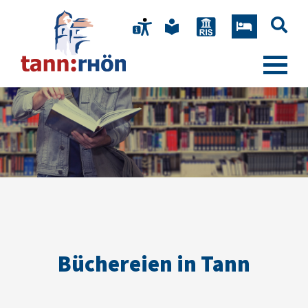
Büchereien in Tann