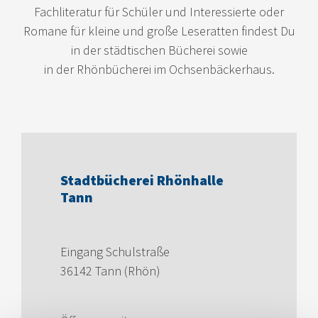
Fachliteratur für Schüler und Interessierte oder
Romane für kleine und große Leseratten findest Du
in der städtischen Bücherei sowie
in der Rhönbücherei im Ochsenbäckerhaus.
Stadtbücherei Rhönhalle
Tann
Eingang Schulstraße
36142 Tann (Rhön)