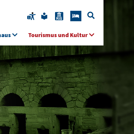
haus
Tourismus und Kultur