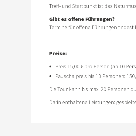
Treff- und Startpunkt ist das Naturm
Gibt es offene Führungen?
Termine für offene Führungen findest
Preise:
Preis 15,00 € pro Person (ab 10 Per
Pauschalpreis bis 10 Personen: 150,-
Die Tour kann bis max. 20 Personen d
Darin enthaltene Leistungen: gespielt