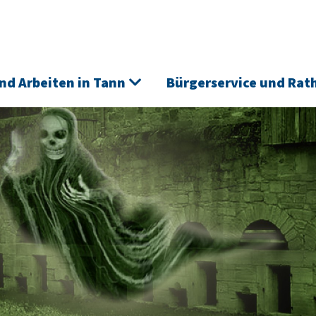
nd Arbeiten in Tann
Bürgerservice und Rat