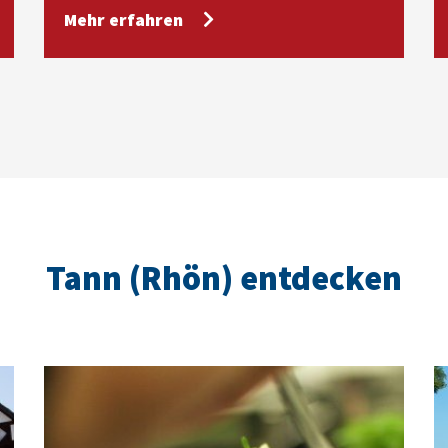
Mehr erfahren
Tann (Rhön) entdecken