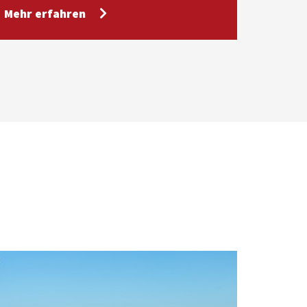
Mehr erfahren