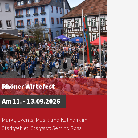
Rhöner Wirtefest
Am 11. - 13.09.2026
Markt, Events, Musik und Kulinarik im
Stadtgebiet, Stargast: Semino Rossi