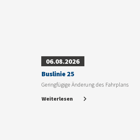
06.08.2026
Buslinie 25
Geringfügige Änderung des Fahrplans
Weiterlesen