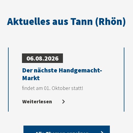
Aktuelles aus Tann (Rhön)
06.08.2026
Der nächste Handgemacht-
Markt
findet am 01. Oktober statt!
Weiterlesen