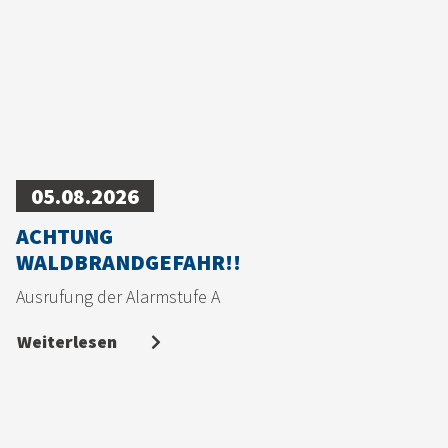
05.08.2026
ACHTUNG
WALDBRANDGEFAHR!!
Ausrufung der Alarmstufe A
Weiterlesen