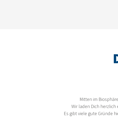
Mitten im Biosphäre
Wir laden Dich herzlich
Es gibt viele gute Gründe h