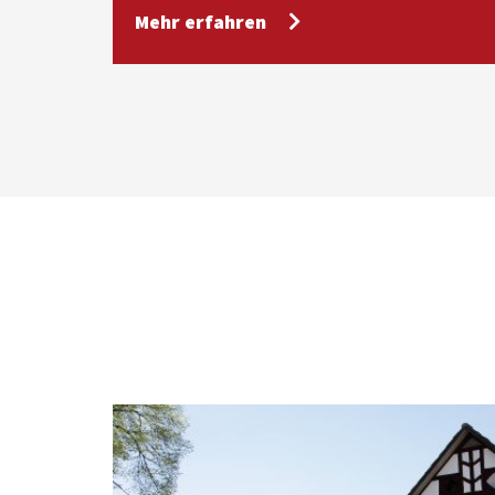
Mehr erfahren