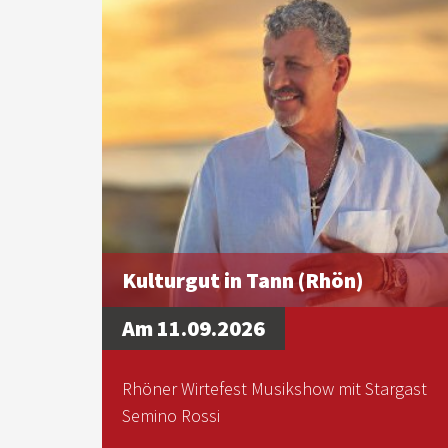
Kulturgut in Tann (Rhön)
Am 11.09.2026
Rhöner Wirtefest Musikshow mit Stargast
Semino Rossi