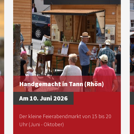
Handgemacht in Tann (Rhön)
Am 10. Juni 2026
Der kleine Feierabendmarkt von 15 bis 20
Uhr (Juni - Oktober)