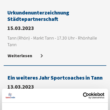
Urkundenunterzeichnung
Städtepartnerschaft
15.03.2023
Tann (Rhön) - Markt Tann - 17.30 Uhr - Rhönhalle
Tann
Weiterlesen
Ein weiteres Jahr Sportcoaches in Tann
13.03.2023
Förderbescheid für das Jahr 2023 erhalten!
Weiterlesen