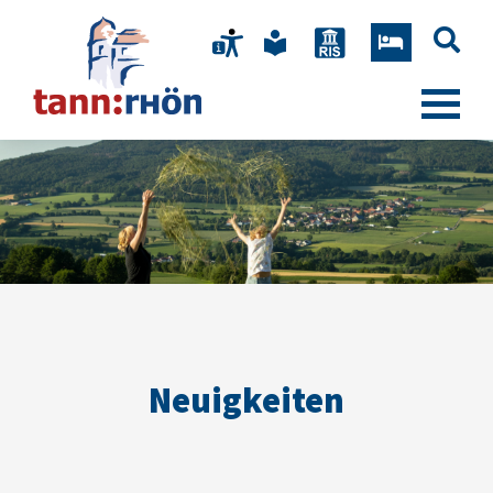
Neuigkeiten