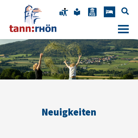
Neuigkeiten