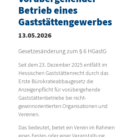
Betrieb eines
Gaststättengewerbes
13.05.2026
Gesetzesänderung zum § 6 HGastG
Seit dem 23. Dezember 2025 entfällt im
Hessischen Gaststättenrecht durch das
Erste Bürokratieabbaugesetz die
Anzeigenpflicht für vorübergehende
Gaststättenbetriebe bei nicht-
gewinnorientierten Organisationen und
Vereinen.
Das bedeutet, bietet ein Verein im Rahmen
eines Festes oder einer Veranstaltung