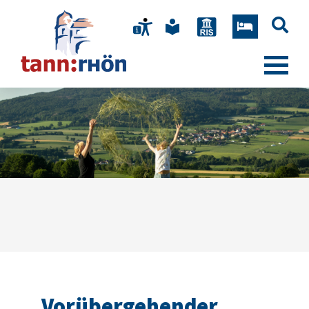
Vorübergehender